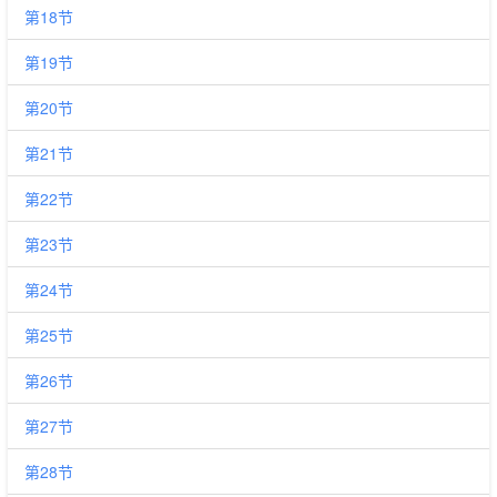
第18节
第19节
第20节
第21节
第22节
第23节
第24节
第25节
第26节
第27节
第28节