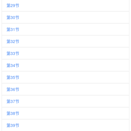
第29节
第30节
第31节
第32节
第33节
第34节
第35节
第36节
第37节
第38节
第39节