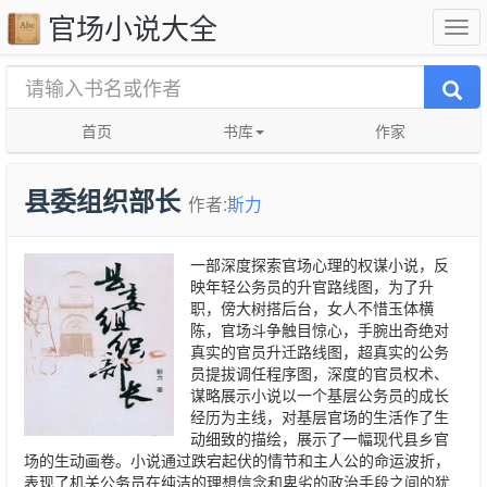
官场小说大全
首页
书库
作家
县委组织部长
作者:
斯力
一部深度探索官场心理的权谋小说，反
映年轻公务员的升官路线图，为了升
职，傍大树搭后台，女人不惜玉体横
陈，官场斗争触目惊心，手腕出奇绝对
真实的官员升迁路线图，超真实的公务
员提拔调任程序图，深度的官员权术、
谋略展示小说以一个基层公务员的成长
经历为主线，对基层官场的生活作了生
动细致的描绘，展示了一幅现代县乡官
场的生动画卷。小说通过跌宕起伏的情节和主人公的命运波折，
表现了机关公务员在纯洁的理想信念和卑劣的政治手段之间的犹